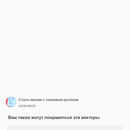
Стиль иконки с тканевым рулоном
circlontech
Вам также могут понравиться эти векторы