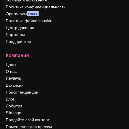
Политика конфиденциальности
Оригиналы
Новое
Политика файлов cookie
Центр доверия
Партнеры
Предприятие
Компания
Цены
О нас
Reviews
Вакансии
Поиск тенденций
Блог
События
Slidesgo
Продайте свой контент
Помещение для прессы