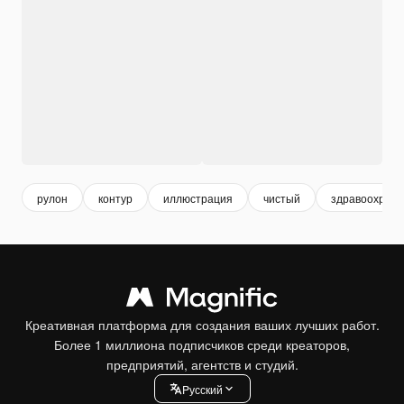
рулон
контур
иллюстрация
чистый
здравоохран
Креативная платформа для создания ваших лучших работ.
Более 1 миллиона подписчиков среди креаторов,
предприятий, агентств и студий.
Pусский