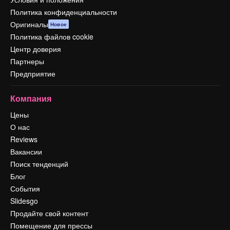
Политика конфиденциальности
Оригиналы
Новое
Политика файлов cookie
Центр доверия
Партнеры
Предприятие
Компания
Цены
О нас
Reviews
Вакансии
Поиск тенденций
Блог
События
Slidesgo
Продайте свой контент
Помещение для прессы