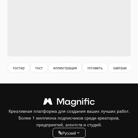
тостер
тост
иллюстрация
готовить
завтрак
Креативная платформа для создания ваших лучших работ.
Более 1 миллиона подписчиков среди креаторов,
предприятий, агентств и студий.
Pусский