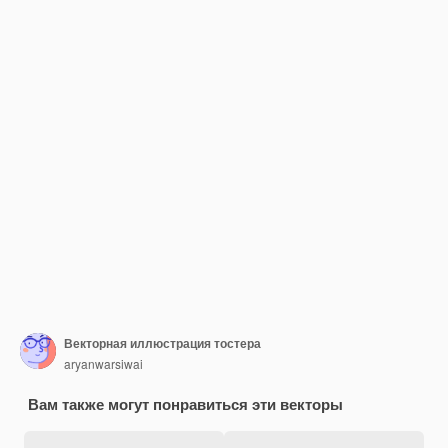
Векторная иллюстрация тостера
aryanwarsiwai
Вам также могут понравиться эти векторы