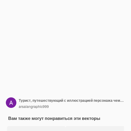
Турист, путешествующий с иллюстрацией персонажа чемодана
arsalangraphic999
Вам также могут понравиться эти векторы