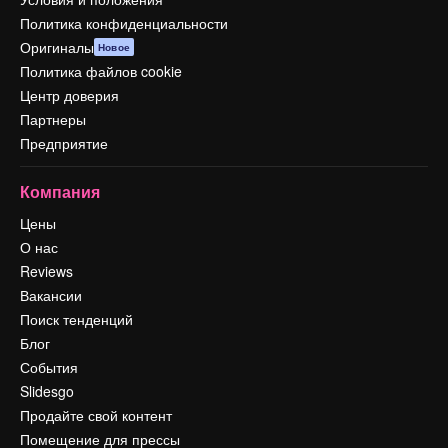
Политика конфиденциальности
Оригиналы
Новое
Политика файлов cookie
Центр доверия
Партнеры
Предприятие
Компания
Цены
О нас
Reviews
Вакансии
Поиск тенденций
Блог
События
Slidesgo
Продайте свой контент
Помещение для прессы