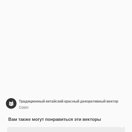
Традиционный китайский красный декоративный вектор
Cobin
Вам также могут понравиться эти векторы