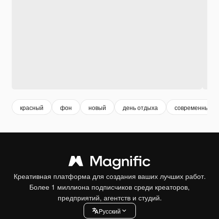
красный
фон
новый
день отдыха
современный
Креативная платформа для создания ваших лучших работ.
Более 1 миллиона подписчиков среди креаторов,
предприятий, агентств и студий.
Pусский