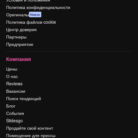
Политика конфиденциальности
Оригиналы
Новое
Политика файлов cookie
Центр доверия
Партнеры
Предприятие
Компания
Цены
О нас
Reviews
Вакансии
Поиск тенденций
Блог
События
Slidesgo
Продайте свой контент
Помещение для прессы