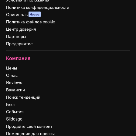
Политика конфиденциальности
Оригиналы
Новое
Политика файлов cookie
Центр доверия
Партнеры
Предприятие
Компания
Цены
О нас
Reviews
Вакансии
Поиск тенденций
Блог
События
Slidesgo
Продайте свой контент
Помещение для прессы