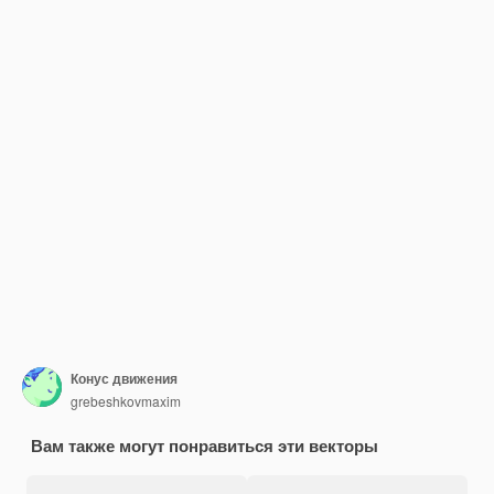
Конус движения
grebeshkovmaxim
Вам также могут понравиться эти векторы