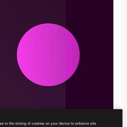
ee to the storing of cookies on your device to enhance site