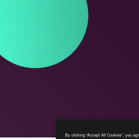
By clicking “Accept All Cookies”, you agr