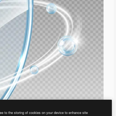
ee to the storing of cookies on your device to enhance site