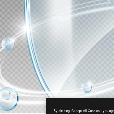
By clicking “Accept All Cookies”, you agr