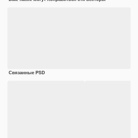
Связанные PSD