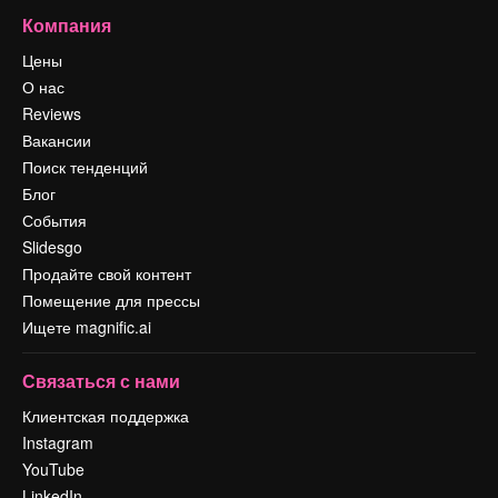
Компания
Цены
О нас
Reviews
Вакансии
Поиск тенденций
Блог
События
Slidesgo
Продайте свой контент
Помещение для прессы
Ищете magnific.ai
Связаться с нами
Клиентская поддержка
Instagram
YouTube
LinkedIn