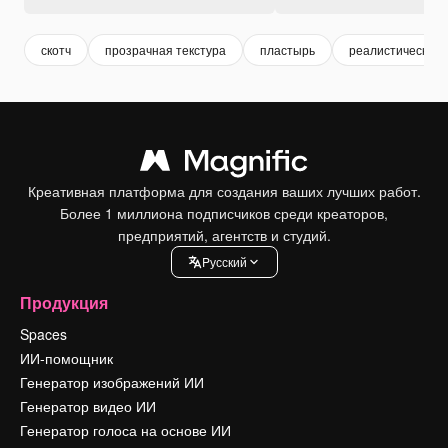
скотч
прозрачная текстура
пластырь
реалистический
Креативная платформа для создания ваших лучших работ.
Более 1 миллиона подписчиков среди креаторов,
предприятий, агентств и студий.
Pусский
Продукция
Spaces
ИИ-помощник
Генератор изображений ИИ
Генератор видео ИИ
Генератор голоса на основе ИИ