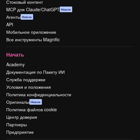
Стоковый контент
MCP для Claude/ChatGPT
Новое
Агенты
Новое
API
Мобильное приложение
Все инструменты Magnific
Начать
Academy
Документация по Пакету ИИ
Служба поддержки
Условия и положения
Политика конфиденциальности
Оригиналы
Новое
Политика файлов cookie
Центр доверия
Партнеры
Предприятие