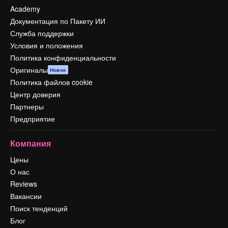
Academy
Документация по Пакету ИИ
Служба поддержки
Условия и положения
Политика конфиденциальности
Оригиналы
Новое
Политика файлов cookie
Центр доверия
Партнеры
Предприятие
Компания
Цены
О нас
Reviews
Вакансии
Поиск тенденций
Блог