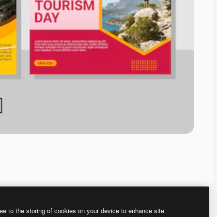
ee to the storing of cookies on your device to enhance site