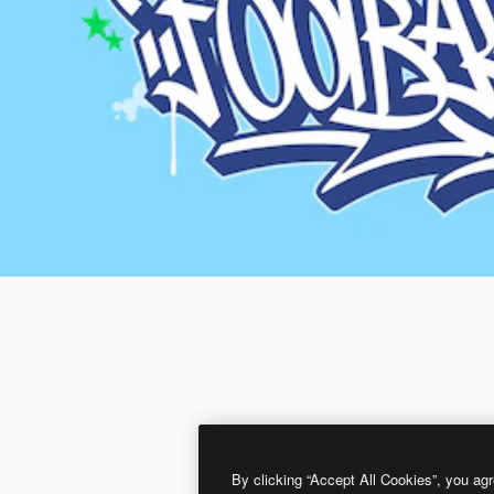
By clicking “Accept All Cookies”, you agr