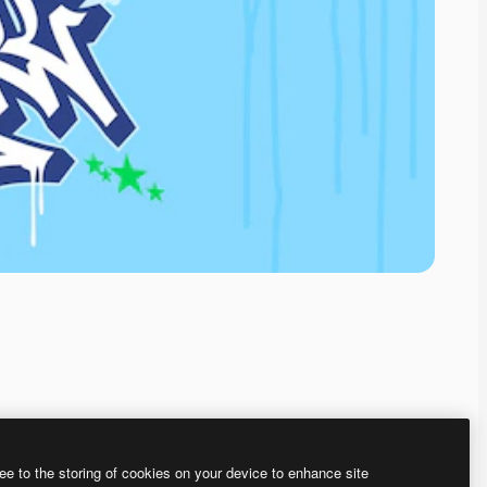
ee to the storing of cookies on your device to enhance site