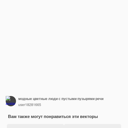
модные цветные люди с пустыми пузырями речи
user18281665
Вам также могут понравиться эти векторы