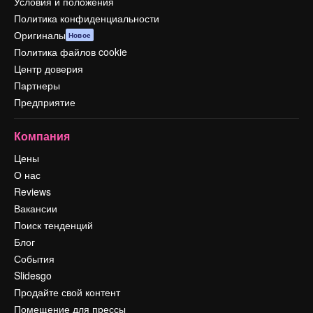
Условия и положения
Политика конфиденциальности
Оригиналы
Новое
Политика файлов cookie
Центр доверия
Партнеры
Предприятие
Компания
Цены
О нас
Reviews
Вакансии
Поиск тенденций
Блог
События
Slidesgo
Продайте свой контент
Помещение для прессы