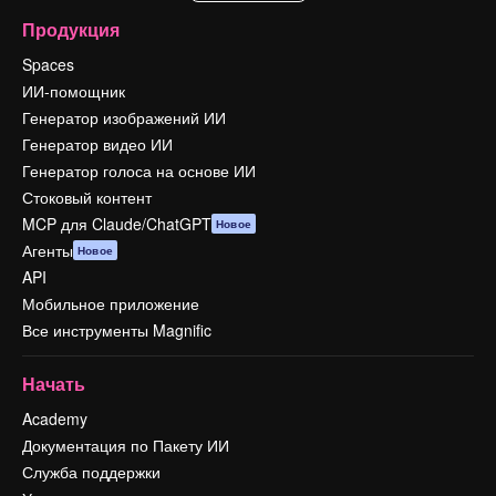
Продукция
Spaces
ИИ-помощник
Генератор изображений ИИ
Генератор видео ИИ
Генератор голоса на основе ИИ
Стоковый контент
MCP для Claude/ChatGPT
Новое
Агенты
Новое
API
Мобильное приложение
Все инструменты Magnific
Начать
Academy
Документация по Пакету ИИ
Служба поддержки