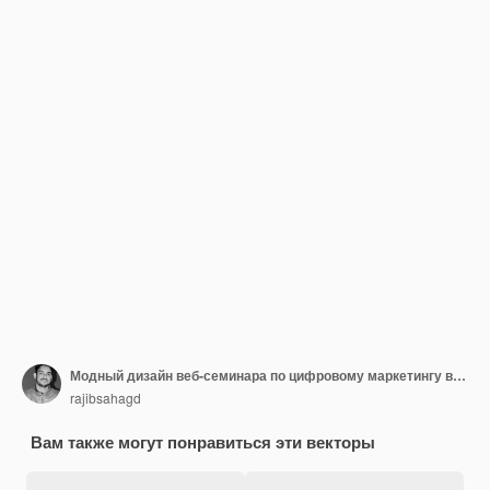
Модный дизайн веб-семинара по цифровому маркетингу в социальных сетях.
rajibsahagd
Вам также могут понравиться эти векторы