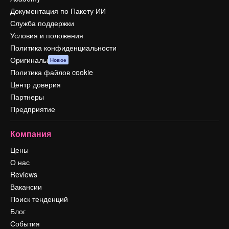
Документация по Пакету ИИ
Служба поддержки
Условия и положения
Политика конфиденциальности
Оригиналы
Новое
Политика файлов cookie
Центр доверия
Партнеры
Предприятие
Компания
Цены
О нас
Reviews
Вакансии
Поиск тенденций
Блог
События