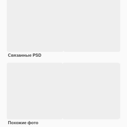
Связанные PSD
Похожие фото