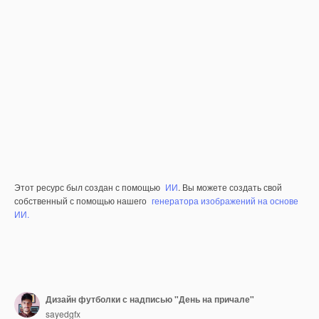
Этот ресурс был создан с помощью
ИИ
. Вы можете создать свой
собственный с помощью нашего
генератора изображений на основе
ИИ.
Дизайн футболки с надписью "День на причале"
sayedgfx