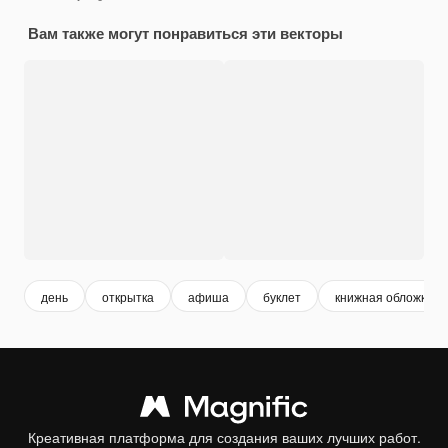
Вам также могут понравиться эти векторы
день
открытка
афиша
буклет
книжная обложка
Креативная платформа для создания ваших лучших работ.