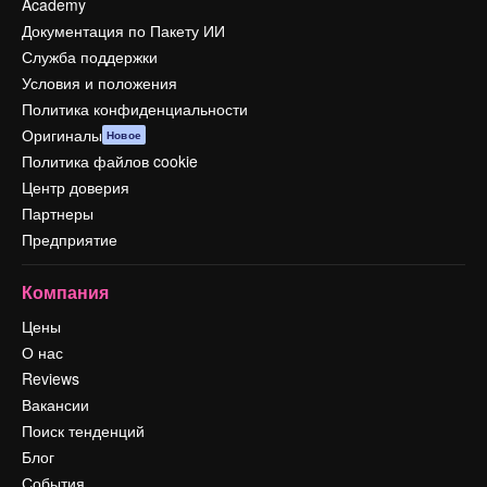
Academy
Документация по Пакету ИИ
Служба поддержки
Условия и положения
Политика конфиденциальности
Оригиналы
Новое
Политика файлов cookie
Центр доверия
Партнеры
Предприятие
Компания
Цены
О нас
Reviews
Вакансии
Поиск тенденций
Блог
События