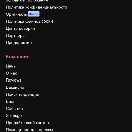
Политика конфиденциальности
Оригиналы
Новое
Политика файлов cookie
Центр доверия
Партнеры
Предприятие
Компания
Цены
О нас
Reviews
Вакансии
Поиск тенденций
Блог
События
Slidesgo
Продайте свой контент
Помещение для прессы