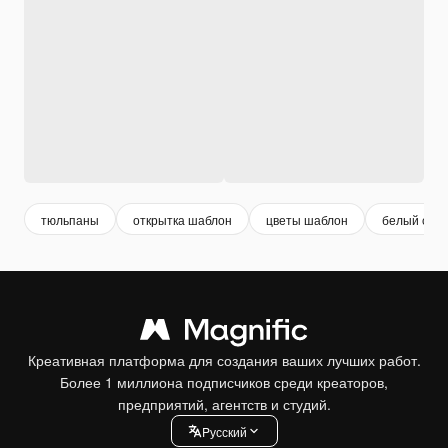
тюльпаны
открытка шаблон
цветы шаблон
белый стол
Креативная платформа для создания ваших лучших работ.
Более 1 миллиона подписчиков среди креаторов,
предприятий, агентств и студий.
Pусский