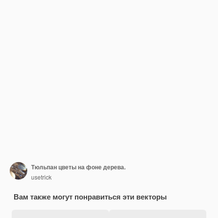
Тюльпан цветы на фоне дерева.
usetrick
Вам также могут понравиться эти векторы