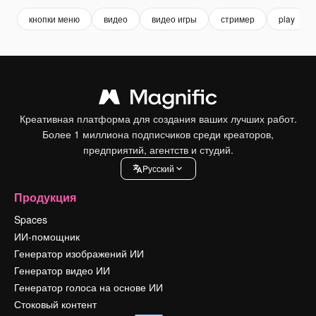
кнопки меню
видео
видео игры
стример
play
Креативная платформа для создания ваших лучших работ.
Более 1 миллиона подписчиков среди креаторов,
предприятий, агентств и студий.
Pусский
Продукция
Spaces
ИИ-помощник
Генератор изображений ИИ
Генератор видео ИИ
Генератор голоса на основе ИИ
Стоковый контент