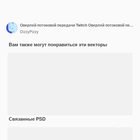
Оверлей потоковой передачи Twitch Оверлей потоковой передачи
DizzyPizzy
Вам также могут понравиться эти векторы
Связанные PSD