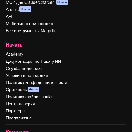
MCP для Claude/ChatGPT
Новое
Агенты
Новое
API
Мобильное приложение
Все инструменты Magnific
Начать
Academy
Документация по Пакету ИИ
Служба поддержки
Условия и положения
Политика конфиденциальности
Оригиналы
Новое
Политика файлов cookie
Центр доверия
Партнеры
Предприятие
Компания