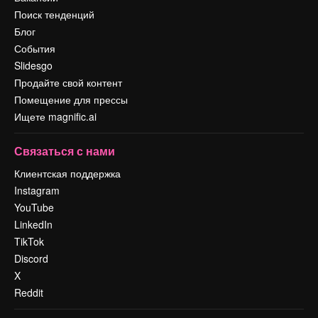
Поиск тенденций
Блог
События
Slidesgo
Продайте свой контент
Помещение для прессы
Ищете magnific.ai
Связаться с нами
Клиентская поддержка
Instagram
YouTube
LinkedIn
TikTok
Discord
X
Reddit