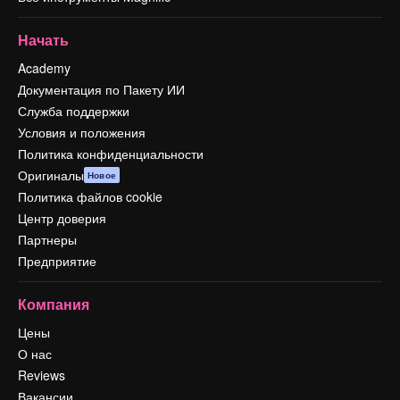
Начать
Academy
Документация по Пакету ИИ
Служба поддержки
Условия и положения
Политика конфиденциальности
Оригиналы
Новое
Политика файлов cookie
Центр доверия
Партнеры
Предприятие
Компания
Цены
О нас
Reviews
Вакансии