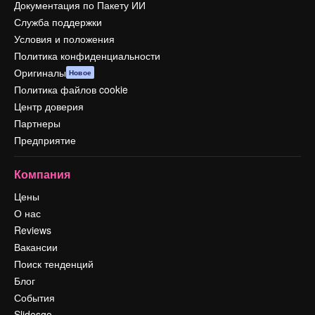
Документация по Пакету ИИ
Служба поддержки
Условия и положения
Политика конфиденциальности
Оригиналы
Новое
Политика файлов cookie
Центр доверия
Партнеры
Предприятие
Компания
Цены
О нас
Reviews
Вакансии
Поиск тенденций
Блог
События
Slidesgo