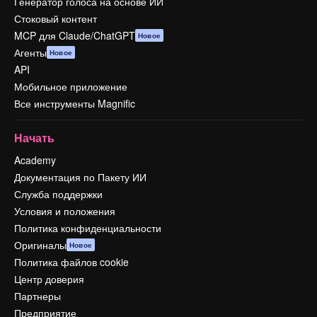
Генератор голоса на основе ИИ
Стоковый контент
MCP для Claude/ChatGPT
Новое
Агенты
Новое
API
Мобильное приложение
Все инструменты Magnific
Начать
Academy
Документация по Пакету ИИ
Служба поддержки
Условия и положения
Политика конфиденциальности
Оригиналы
Новое
Политика файлов cookie
Центр доверия
Партнеры
Предприятие