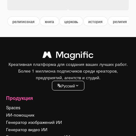
религиозная
книга
церковь
история
религия
Креативная платформа для создания ваших лучших работ.
Более 1 миллиона подписчиков среди креаторов,
предприятий, агентств и студий.
Pусский
Продукция
Spaces
ИИ-помощник
Генератор изображений ИИ
Генератор видео ИИ