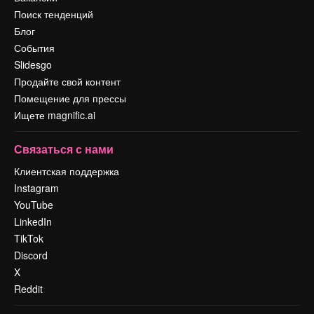
Поиск тенденций
Блог
События
Slidesgo
Продайте свой контент
Помещение для прессы
Ищете magnific.ai
Связаться с нами
Клиентская поддержка
Instagram
YouTube
LinkedIn
TikTok
Discord
X
Reddit