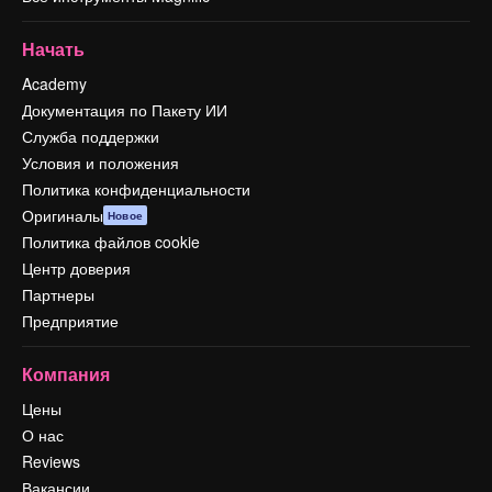
Начать
Academy
Документация по Пакету ИИ
Служба поддержки
Условия и положения
Политика конфиденциальности
Оригиналы
Новое
Политика файлов cookie
Центр доверия
Партнеры
Предприятие
Компания
Цены
О нас
Reviews
Вакансии