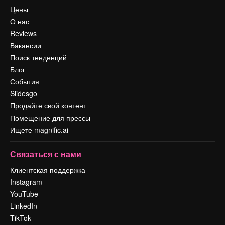
Цены
О нас
Reviews
Вакансии
Поиск тенденций
Блог
События
Slidesgo
Продайте свой контент
Помещение для прессы
Ищете magnific.ai
Связаться с нами
Клиентская поддержка
Instagram
YouTube
LinkedIn
TikTok