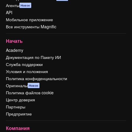
Агенты
Новое
API
Мобильное приложение
Все инструменты Magnific
Начать
Academy
Документация по Пакету ИИ
Служба поддержки
Условия и положения
Политика конфиденциальности
Оригиналы
Новое
Политика файлов cookie
Центр доверия
Партнеры
Предприятие
Компания