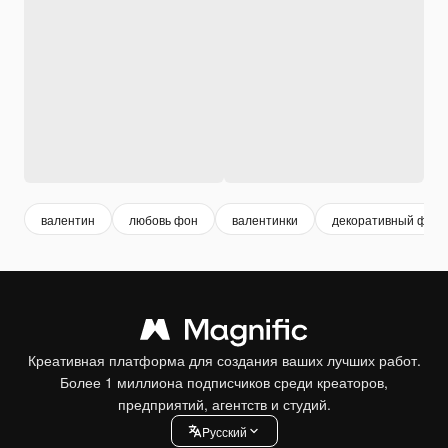
валентин
любовь фон
валентинки
декоративный фон
Креативная платформа для создания ваших лучших работ.
Более 1 миллиона подписчиков среди креаторов,
предприятий, агентств и студий.
Pусский