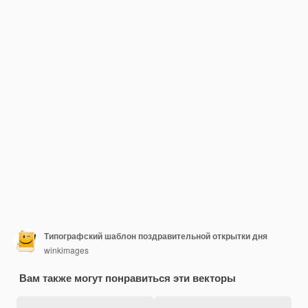
Типографский шаблон поздравительной открытки дня
winkimages
Вам также могут понравиться эти векторы