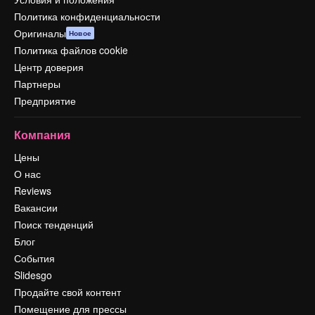
Политика конфиденциальности
Оригиналы
Новое
Политика файлов cookie
Центр доверия
Партнеры
Предприятие
Компания
Цены
О нас
Reviews
Вакансии
Поиск тенденций
Блог
События
Slidesgo
Продайте свой контент
Помещение для прессы