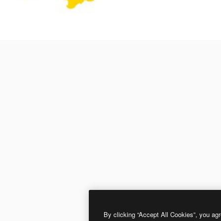
By clicking “Accept All Cookies”, you agr