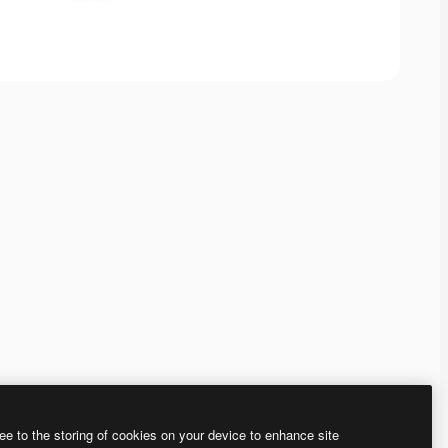
ee to the storing of cookies on your device to enhance site