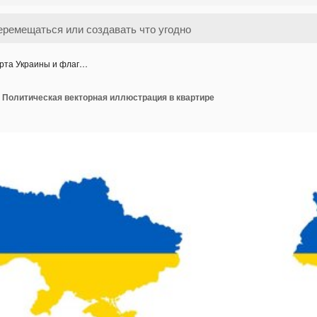
рта Украины и флаг…
 Политическая векторная иллюстрация в квартире