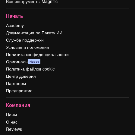
Все инструменты Magnific
Начать
Academy
Документация по Пакету ИИ
Служба поддержки
Условия и положения
Политика конфиденциальности
Оригиналы
Новое
Политика файлов cookie
Центр доверия
Партнеры
Предприятие
Компания
Цены
О нас
Reviews