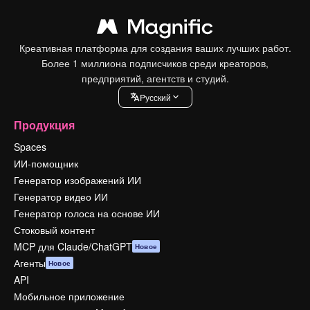
Креативная платформа для создания ваших лучших работ.
Более 1 миллиона подписчиков среди креаторов,
предприятий, агентств и студий.
Pусский
Продукция
Spaces
ИИ-помощник
Генератор изображений ИИ
Генератор видео ИИ
Генератор голоса на основе ИИ
Стоковый контент
MCP для Claude/ChatGPT
Новое
Агенты
Новое
API
Мобильное приложение