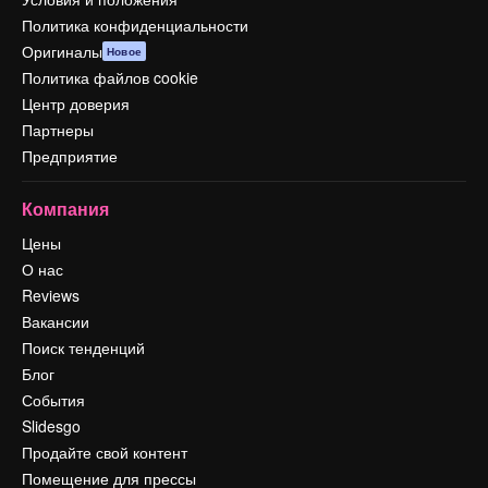
Политика конфиденциальности
Оригиналы
Новое
Политика файлов cookie
Центр доверия
Партнеры
Предприятие
Компания
Цены
О нас
Reviews
Вакансии
Поиск тенденций
Блог
События
Slidesgo
Продайте свой контент
Помещение для прессы