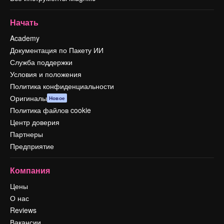
Начать
Academy
Документация по Пакету ИИ
Служба поддержки
Условия и положения
Политика конфиденциальности
Оригиналы
Новое
Политика файлов cookie
Центр доверия
Партнеры
Предприятие
Компания
Цены
О нас
Reviews
Вакансии