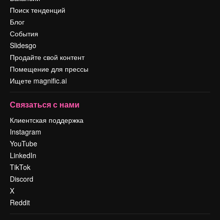
Поиск тенденций
Блог
События
Slidesgo
Продайте свой контент
Помещение для прессы
Ищете magnific.ai
Связаться с нами
Клиентская поддержка
Instagram
YouTube
LinkedIn
TikTok
Discord
X
Reddit