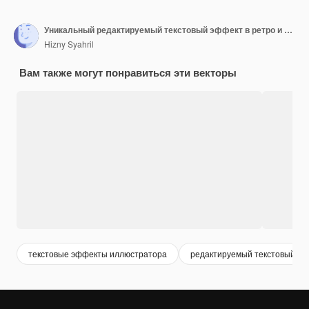
Уникальный редактируемый текстовый эффект в ретро и винтажном стиле
Hizny Syahril
Вам также могут понравиться эти векторы
текстовые эффекты иллюстратора
редактируемый текстовый э