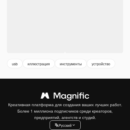
usb
иллюстрация
инструменты
устройство
Креативная платформа для создания ваших лучших работ.
Более 1 миллиона подписчиков среди креаторов,
предприятий, агентств и студий.
Pусский