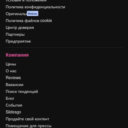
Политика конфиденциальности
Оригиналы
Новое
Политика файлов cookie
Центр доверия
Партнеры
Предприятие
Компания
Цены
О нас
Reviews
Вакансии
Поиск тенденций
Блог
События
Slidesgo
Продайте свой контент
Помещение для прессы