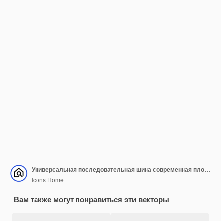
Универсальная последовательная шина современная плоская икона USB внешнего устройства хранения
Icons Home
Вам также могут понравиться эти векторы