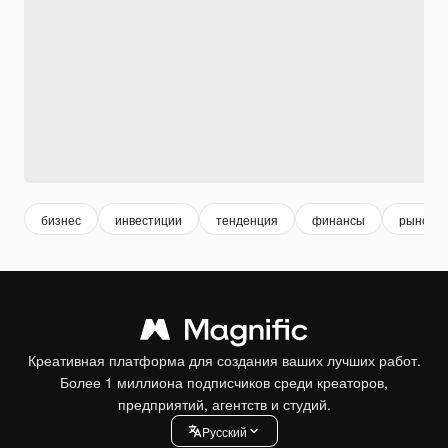
бизнес
инвестиции
тенденция
финансы
рынок
Креативная платформа для создания ваших лучших работ.
Более 1 миллиона подписчиков среди креаторов,
предприятий, агентств и студий.
Pусский