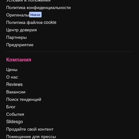
Политика конфиденциальности
Оригиналы
Новое
Политика файлов cookie
Центр доверия
Партнеры
Предприятие
Компания
Цены
О нас
Reviews
Вакансии
Поиск тенденций
Блог
События
Slidesgo
Продайте свой контент
Помещение для прессы