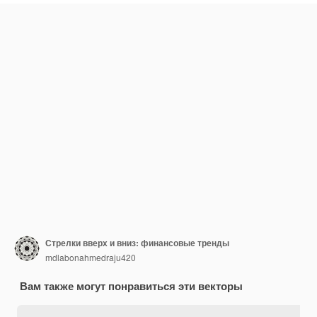
Стрелки вверх и вниз: финансовые тренды
mdlabonahmedraju420
Вам также могут понравиться эти векторы