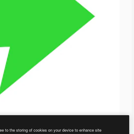
ee to the storing of cookies on your device to enhance site