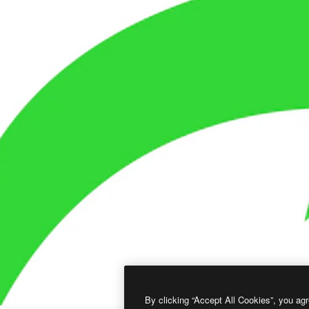
By clicking “Accept All Cookies”, you agr