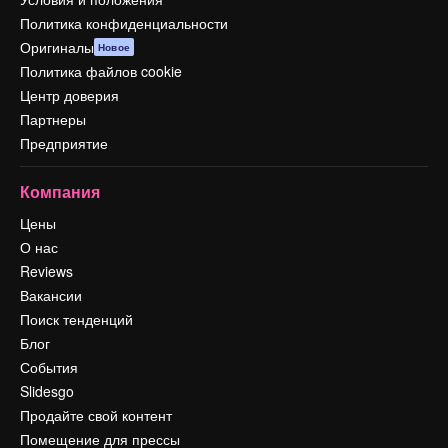
Политика конфиденциальности
Оригиналы
Новое
Политика файлов cookie
Центр доверия
Партнеры
Предприятие
Компания
Цены
О нас
Reviews
Вакансии
Поиск тенденций
Блог
События
Slidesgo
Продайте свой контент
Помещение для прессы