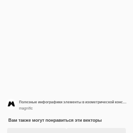
Полезные инфографики элементы в изометрической конструкции
magnific
Вам также могут понравиться эти векторы