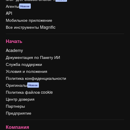
Агенты
Новое
API
Мобильное приложение
Все инструменты Magnific
Начать
Academy
Документация по Пакету ИИ
Служба поддержки
Условия и положения
Политика конфиденциальности
Оригиналы
Новое
Политика файлов cookie
Центр доверия
Партнеры
Предприятие
Компания