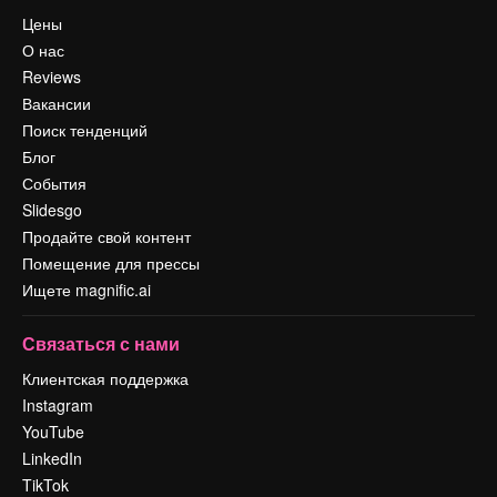
Цены
О нас
Reviews
Вакансии
Поиск тенденций
Блог
События
Slidesgo
Продайте свой контент
Помещение для прессы
Ищете magnific.ai
Связаться с нами
Клиентская поддержка
Instagram
YouTube
LinkedIn
TikTok