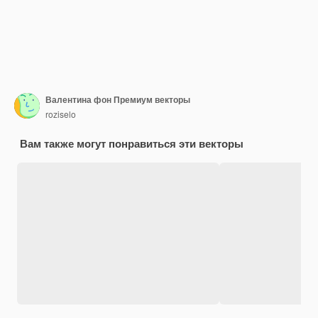
Валентина фон Премиум векторы
roziselo
Вам также могут понравиться эти векторы