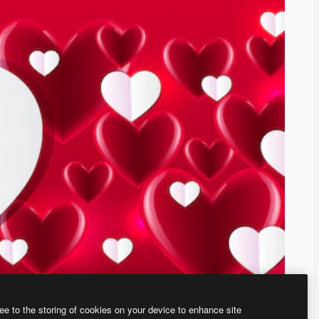
ee to the storing of cookies on your device to enhance site