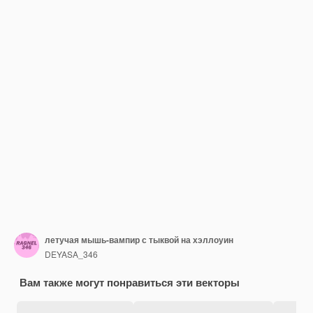
летучая мышь-вампир с тыквой на хэллоуин
DEYASA_346
Вам также могут понравиться эти векторы