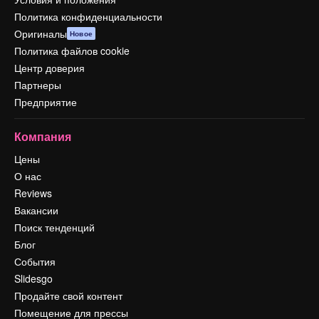
Политика конфиденциальности
Оригиналы
Новое
Политика файлов cookie
Центр доверия
Партнеры
Предприятие
Компания
Цены
О нас
Reviews
Вакансии
Поиск тенденций
Блог
События
Slidesgo
Продайте свой контент
Помещение для прессы