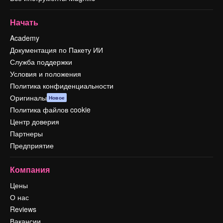
Начать
Academy
Документация по Пакету ИИ
Служба поддержки
Условия и положения
Политика конфиденциальности
Оригиналы
Новое
Политика файлов cookie
Центр доверия
Партнеры
Предприятие
Компания
Цены
О нас
Reviews
Вакансии