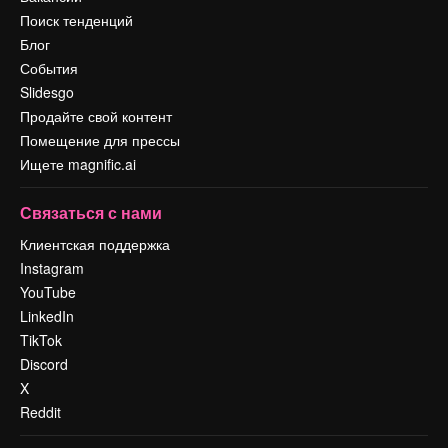
Поиск тенденций
Блог
События
Slidesgo
Продайте свой контент
Помещение для прессы
Ищете magnific.ai
Связаться с нами
Клиентская поддержка
Instagram
YouTube
LinkedIn
TikTok
Discord
X
Reddit