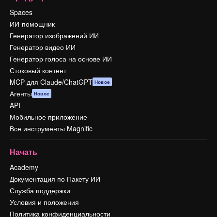
Spaces
ИИ-помощник
Генератор изображений ИИ
Генератор видео ИИ
Генератор голоса на основе ИИ
Стоковый контент
MCP для Claude/ChatGPT
Новое
Агенты
Новое
API
Мобильное приложение
Все инструменты Magnific
Начать
Academy
Документация по Пакету ИИ
Служба поддержки
Условия и положения
Политика конфиденциальности