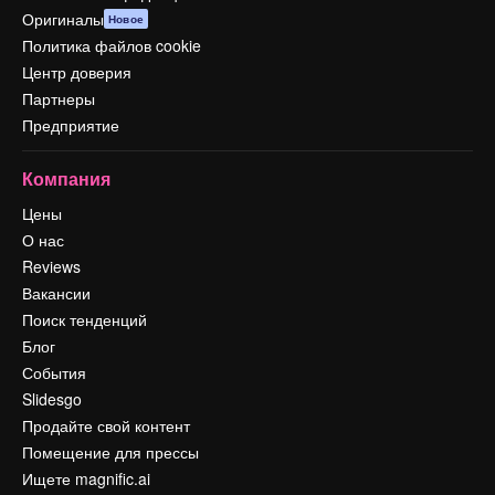
Оригиналы
Новое
Политика файлов cookie
Центр доверия
Партнеры
Предприятие
Компания
Цены
О нас
Reviews
Вакансии
Поиск тенденций
Блог
События
Slidesgo
Продайте свой контент
Помещение для прессы
Ищете magnific.ai