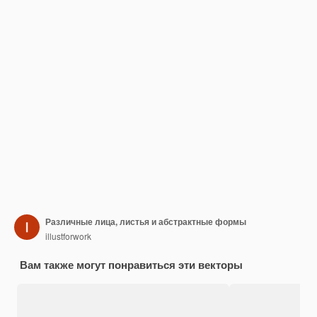
Различные лица, листья и абстрактные формы
illustforwork
Вам также могут понравиться эти векторы