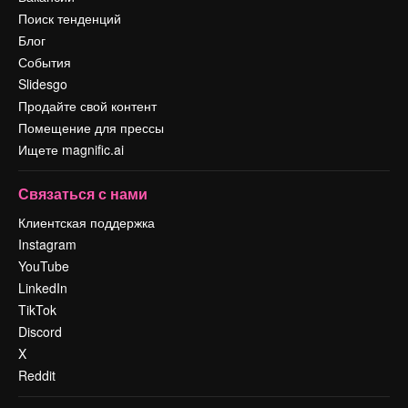
Поиск тенденций
Блог
События
Slidesgo
Продайте свой контент
Помещение для прессы
Ищете magnific.ai
Связаться с нами
Клиентская поддержка
Instagram
YouTube
LinkedIn
TikTok
Discord
X
Reddit