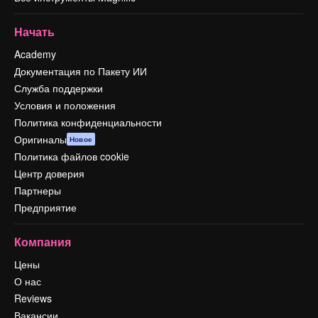
Начать
Academy
Документация по Пакету ИИ
Служба поддержки
Условия и положения
Политика конфиденциальности
Оригиналы
Новое
Политика файлов cookie
Центр доверия
Партнеры
Предприятие
Компания
Цены
О нас
Reviews
Вакансии