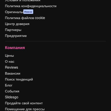
Политика конфиденциальности
Оригиналы
Новое
Политика файлов cookie
Центр доверия
Партнеры
Предприятие
Компания
Цены
О нас
Reviews
Вакансии
Поиск тенденций
Блог
События
Slidesgo
Продайте свой контент
Помещение для прессы