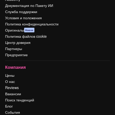
Документация по Пакету ИИ
Служба поддержки
Условия и положения
Политика конфиденциальности
Оригиналы
Новое
Политика файлов cookie
Центр доверия
Партнеры
Предприятие
Компания
Цены
О нас
Reviews
Вакансии
Поиск тенденций
Блог
События