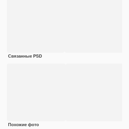
Связанные PSD
Похожие фото