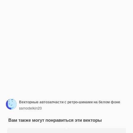
Векторные автозапчасти с ретро-шинами на белом фоне
samodelkin20
Вам также могут понравиться эти векторы