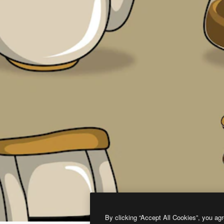
By clicking “Accept All Cookies”, you agr