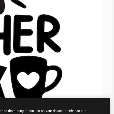
ee to the storing of cookies on your device to enhance site