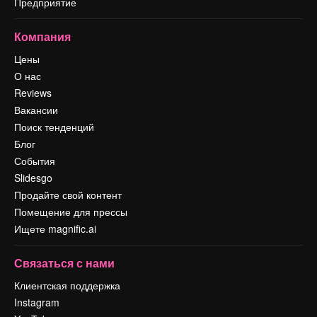
Предприятие
Компания
Цены
О нас
Reviews
Вакансии
Поиск тенденций
Блог
События
Slidesgo
Продайте свой контент
Помещение для прессы
Ищете magnific.ai
Связаться с нами
Клиентская поддержка
Instagram