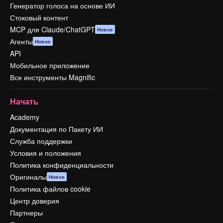
Генератор голоса на основе ИИ
Стоковый контент
MCP для Claude/ChatGPT
Новое
Агенты
Новое
API
Мобильное приложение
Все инструменты Magnific
Начать
Academy
Документация по Пакету ИИ
Служба поддержки
Условия и положения
Политика конфиденциальности
Оригиналы
Новое
Политика файлов cookie
Центр доверия
Партнеры