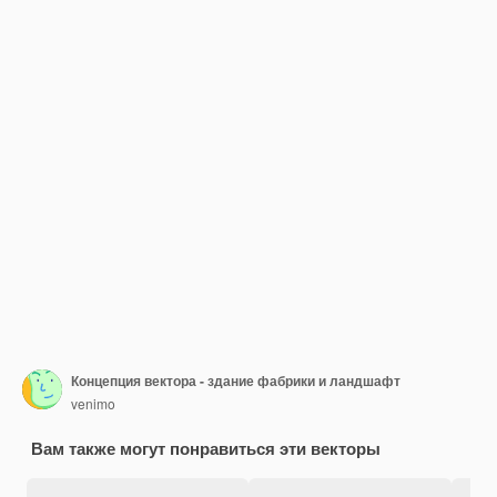
Концепция вектора - здание фабрики и ландшафт
venimo
Вам также могут понравиться эти векторы