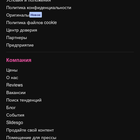
Политика конфиденциальности
Оригиналы
Новое
Политика файлов cookie
Центр доверия
Партнеры
Предприятие
Компания
Цены
О нас
Reviews
Вакансии
Поиск тенденций
Блог
События
Slidesgo
Продайте свой контент
Помещение для прессы