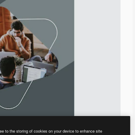
ee to the storing of cookies on your device to enhance site