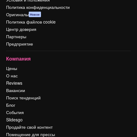
Политика конфиденциальности
Оригиналы
Новое
Политика файлов cookie
Центр доверия
Партнеры
Предприятие
Компания
Цены
О нас
Reviews
Вакансии
Поиск тенденций
Блог
События
Slidesgo
Продайте свой контент
Помещение для прессы