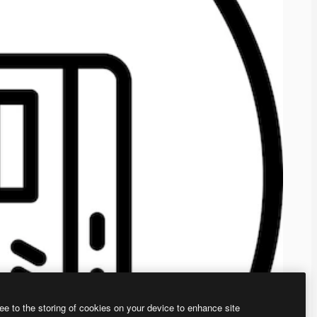
ee to the storing of cookies on your device to enhance site