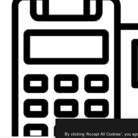
By clicking “Accept All Cookies”, you agr