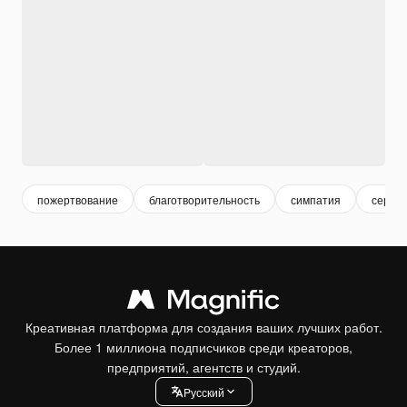
пожертвование
благотворительность
симпатия
сердц
Креативная платформа для создания ваших лучших работ.
Более 1 миллиона подписчиков среди креаторов,
предприятий, агентств и студий.
Pусский