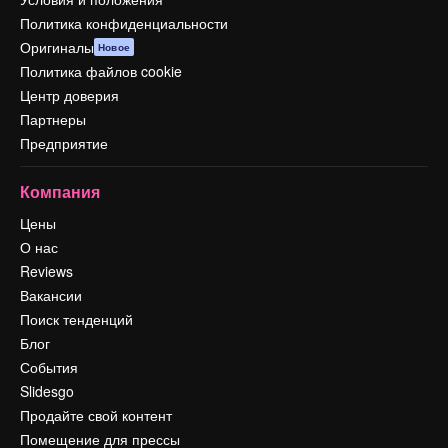
Политика конфиденциальности
Оригиналы
Новое
Политика файлов cookie
Центр доверия
Партнеры
Предприятие
Компания
Цены
О нас
Reviews
Вакансии
Поиск тенденций
Блог
События
Slidesgo
Продайте свой контент
Помещение для прессы