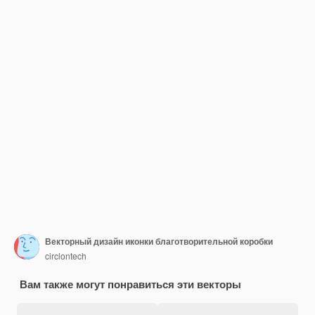
Векторный дизайн иконки благотворительной коробки
circlontech
Вам также могут понравиться эти векторы