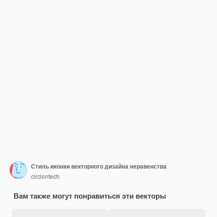
Стиль иконки векторного дизайна неравенства
circlontech
Вам также могут понравиться эти векторы