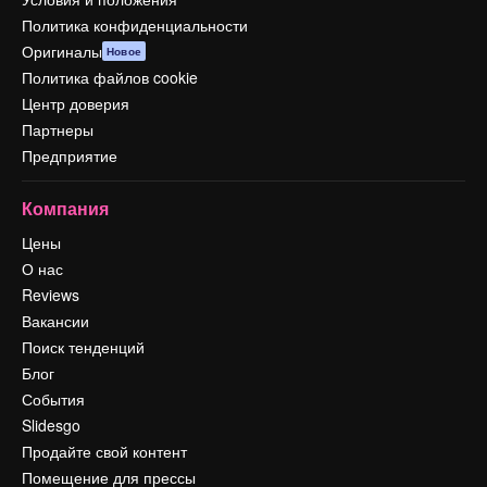
Политика конфиденциальности
Оригиналы
Новое
Политика файлов cookie
Центр доверия
Партнеры
Предприятие
Компания
Цены
О нас
Reviews
Вакансии
Поиск тенденций
Блог
События
Slidesgo
Продайте свой контент
Помещение для прессы