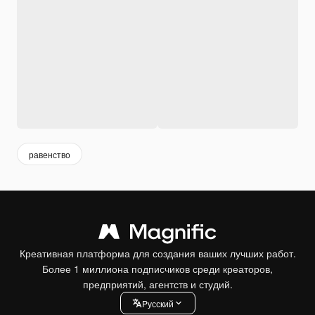
равенство
Креативная платформа для создания ваших лучших работ.
Более 1 миллиона подписчиков среди креаторов,
предприятий, агентств и студий.
Pусский