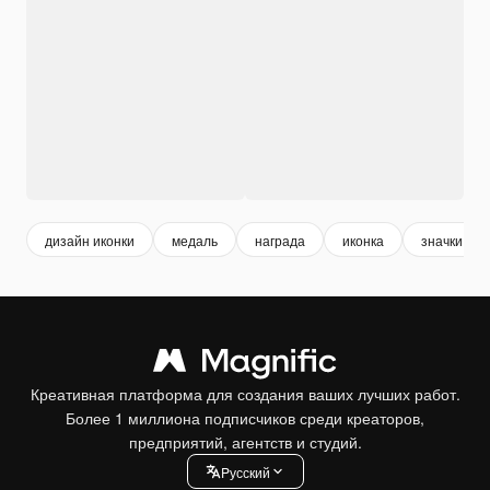
дизайн иконки
медаль
награда
иконка
значки
Креативная платформа для создания ваших лучших работ.
Более 1 миллиона подписчиков среди креаторов,
предприятий, агентств и студий.
Pусский