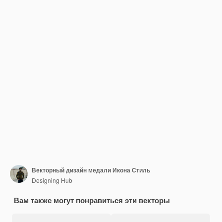
Векторный дизайн медали Икона Стиль
Designing Hub
Вам также могут понравиться эти векторы