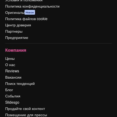
Политика конфиденциальности
Оригиналы
Новое
Политика файлов cookie
Центр доверия
Партнеры
Предприятие
Компания
Цены
О нас
Reviews
Вакансии
Поиск тенденций
Блог
События
Slidesgo
Продайте свой контент
Помещение для прессы