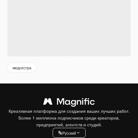
медсестра
Креативная платформа для создания ваших лучших работ.
Более 1 миллиона подписчиков среди креаторов,
предприятий, агентств и студий.
Pусский