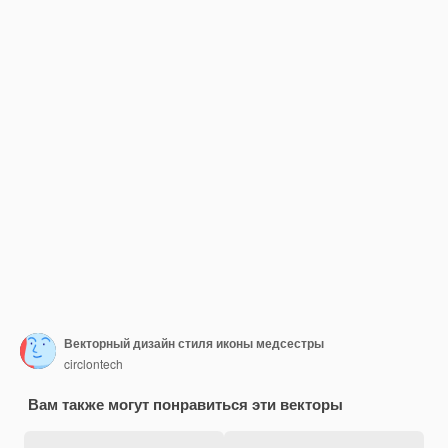
Векторный дизайн стиля иконы медсестры
circlontech
Вам также могут понравиться эти векторы