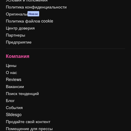
Политика конфиденциальности
Оригиналы
Новое
Политика файлов cookie
Центр доверия
Партнеры
Предприятие
Компания
Цены
О нас
Reviews
Вакансии
Поиск тенденций
Блог
События
Slidesgo
Продайте свой контент
Помещение для прессы