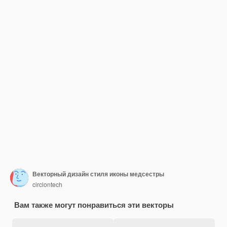
Векторный дизайн стиля иконы медсестры
circlontech
Вам также могут понравиться эти векторы