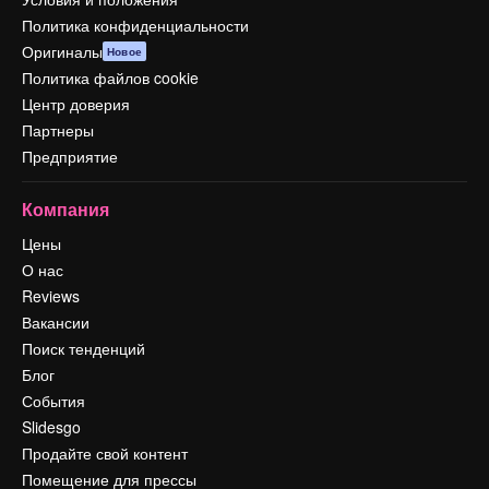
Политика конфиденциальности
Оригиналы
Новое
Политика файлов cookie
Центр доверия
Партнеры
Предприятие
Компания
Цены
О нас
Reviews
Вакансии
Поиск тенденций
Блог
События
Slidesgo
Продайте свой контент
Помещение для прессы