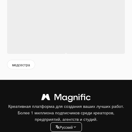
медсестра
Креативная платформа для создания ваших лучших работ.
Более 1 миллиона подписчиков среди креаторов,
предприятий, агентств и студий.
Pусский